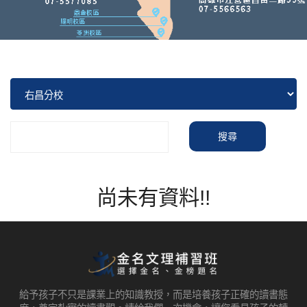
搜尋
尚未有資料!!
給予孩子不只是課業上的知識教授，而是培養孩子正確的讀書態