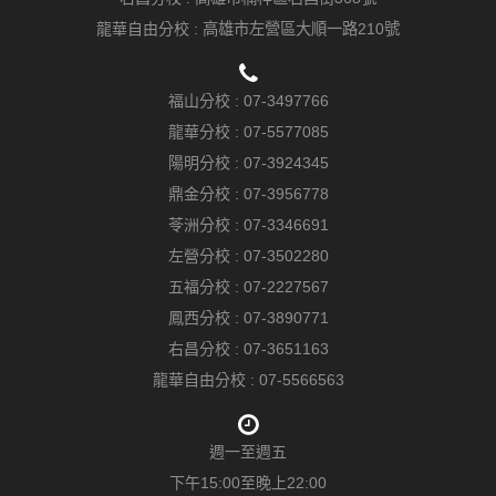
龍華自由分校 :
高雄市左營區大順一路210號
福山分校 :
07-3497766
龍華分校 :
07-5577085
陽明分校 :
07-3924345
鼎金分校 :
07-3956778
苓洲分校 :
07-3346691
左營分校 :
07-3502280
五福分校 :
07-2227567
鳳西分校 :
07-3890771
右昌分校 :
07-3651163
龍華自由分校 :
07-5566563
週一至週五
下午15:00至晚上22:00