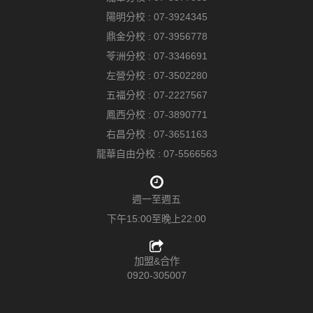
陽明分校 :
07-3924345
鼎金分校 :
07-3956778
苓洲分校 :
07-3346691
左營分校 :
07-3502280
五福分校 :
07-2227567
鳳西分校 :
07-3890771
右昌分校 :
07-3651163
龍華自由分校 :
07-5566563
週一至週五
下午15:00至晚上22:00
加盟&合作
0920-305007