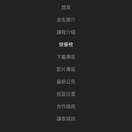
首頁
金名簡介
課程介紹
榮譽榜
下載專區
影片專區
最新公告
校區位置
合作廠商
課表資訊