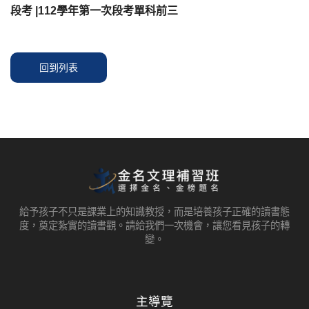
段考 |112學年第一次段考單科前三
回到列表
給予孩子不只是課業上的知識教授，而是培養孩子正確的讀書態
度，奠定紮實的讀書觀。請給我們一次機會，讓您看見孩子的轉
變。
主導覽