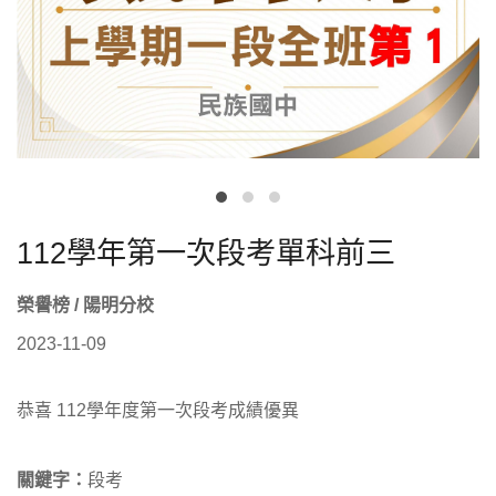
112學年第一次段考單科前三
榮譽榜 / 陽明分校
2023-11-09
恭喜 112學年度第一次段考成績優異
關鍵字：
段考