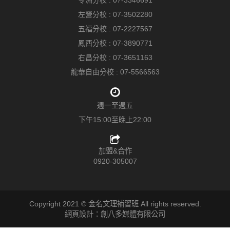
左營分校 :
07-3502280
五福分校 :
07-2227567
鳳西分校 :
07-3890771
右昌分校 :
07-3651163
龍華自由分校 :
07-5566563
週一至週五
下午15:00至晚上22:00
加盟&合作
0920-305007
Copyright 2021 © 金名文理補習班 All rights reserved.
網頁設計：創八多媒體有限公司