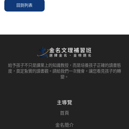
回到列表
給予孩子不只是課業上的知識教授，而是培養孩子正確的讀書態
度，奠定紮實的讀書觀。請給我們一次機會，讓您看見孩子的轉
變。
主導覽
首頁
金名簡介