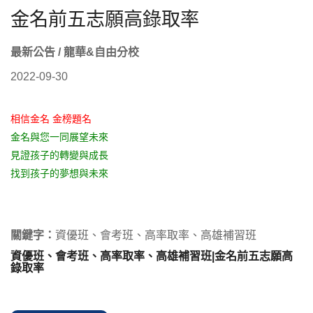
金名前五志願高錄取率
最新公告 / 龍華&自由分校
2022-09-30
相信金名 金榜題名
金名與您一同展望未來
見證孩子的轉變與成長
找到孩子的夢想與未來
關鍵字：
資優班、會考班、高率取率、高雄補習班
資優班、會考班、高率取率、高雄補習班|金名前五志願高
錄取率