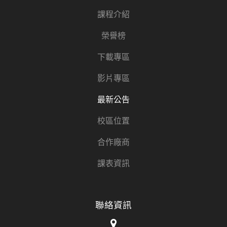
課程介紹
榮譽榜
下載專區
影片專區
最新公告
校區位置
合作廠商
課表資訊
聯絡資訊