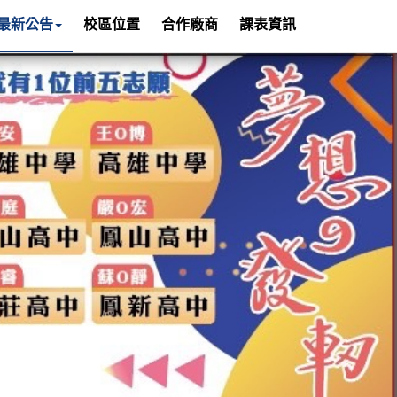
最新公告
校區位置
合作廠商
課表資訊