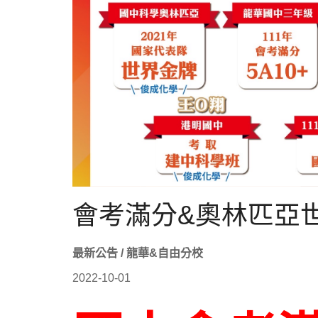
會考滿分&奧林匹亞
最新公告 / 龍華&自由分校
2022-10-01