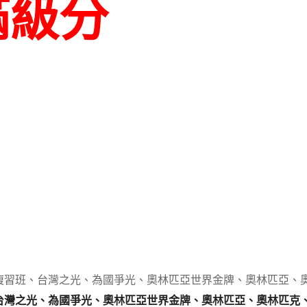
滿級分
複習班、台灣之光、為國爭光、奧林匹亞世界金牌、奧林匹亞、
台灣之光、為國爭光、奧林匹亞世界金牌、奧林匹亞、奧林匹克、