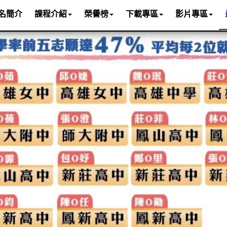
名簡介
課程介紹
榮譽榜
下載專區
影片專區