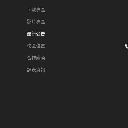
下載專區
影片專區
最新公告
校區位置
合作廠商
課表資訊