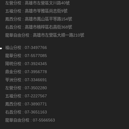
左營分校 :
高雄市左營區文川路40號
五福分校 :
高雄市苓雅區尚志街9號
鳳西分校 :
高雄市鳳山區平等路154號
右昌分校 :
高雄市楠梓區右昌街368號
龍華自由分校 :
高雄市左營區大順一路210號
福山分校 :
07-3497766
龍華分校 :
07-5577085
陽明分校 :
07-3924345
鼎金分校 :
07-3956778
苓洲分校 :
07-3346691
左營分校 :
07-3502280
五福分校 :
07-2227567
鳳西分校 :
07-3890771
右昌分校 :
07-3651163
龍華自由分校 :
07-5566563