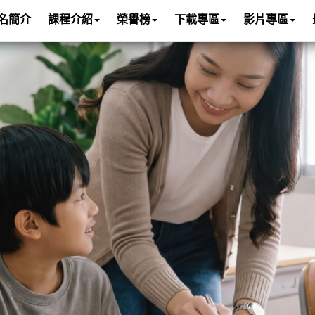
名簡介
課程介紹
榮譽榜
下載專區
影片專區