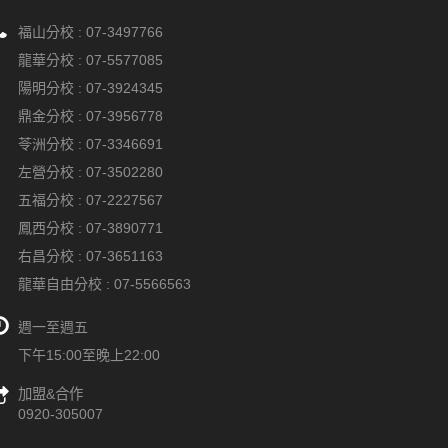
福山分校 :
07-3497766
龍華分校 :
07-5577085
陽明分校 :
07-3924345
鼎金分校 :
07-3956778
苓洲分校 :
07-3346691
左營分校 :
07-3502280
五福分校 :
07-2227567
鳳西分校 :
07-3890771
右昌分校 :
07-3651163
龍華自由分校 :
07-5566563
週一至週五
下午15:00至晚上22:00
加盟&合作
0920-305007