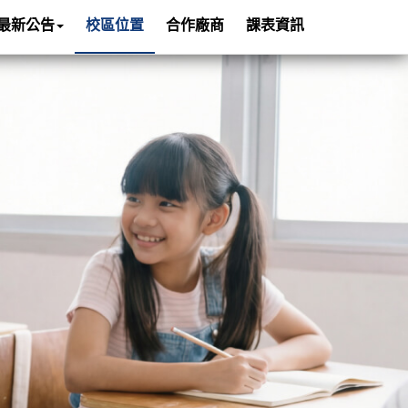
最新公告
校區位置
合作廠商
課表資訊