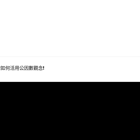
如何活用公因數觀念❗ 