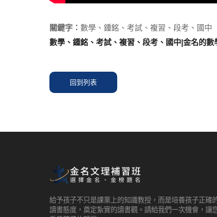
關鍵字：
數學、鍾銘、考試、複習、段考、國中
數學、鍾銘、考試、複習、段考、國中|金名的數
回到列表
給予孩子不只是課業上的知識教授，而是培養孩子正確
讀書態度，奠定紮實的讀書觀。請給我們一次機會，讓