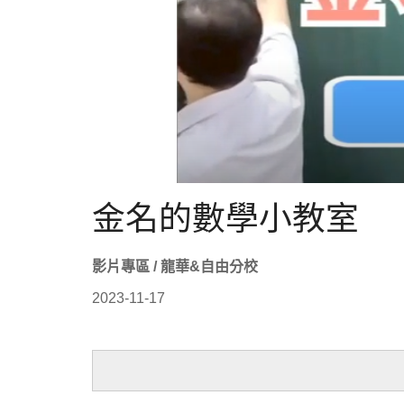
金名的數學小教室
影片專區 / 龍華&自由分校
2023-11-17