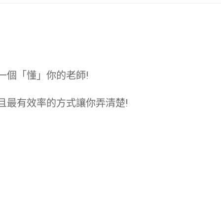
一個「懂」你的老師!
且最有效率的方式讓你弄清楚!