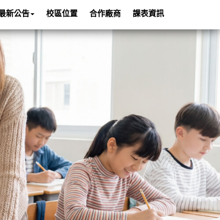
最新公告
校區位置
合作廠商
課表資訊