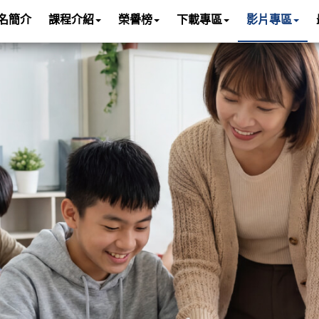
名簡介
課程介紹
榮譽榜
下載專區
影片專區