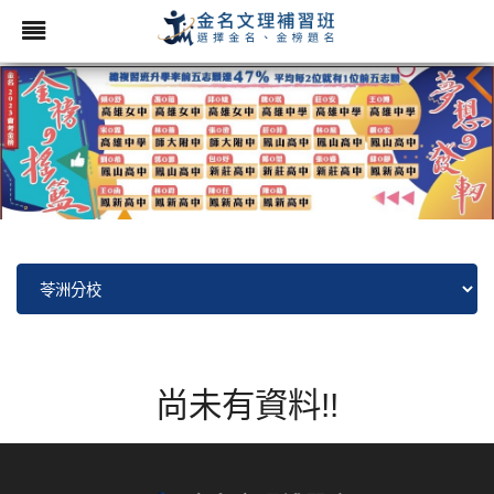
尚未有資料!!