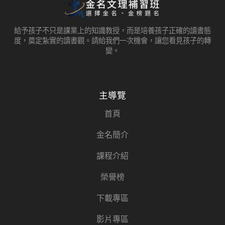
給予孩子不只是課業上的知識教授，而是培養孩子正確的讀書態
度，奠定紮實的讀書觀。請給我們一次機會，讓您看見孩子的轉
變。
主導覽
首頁
金名簡介
課程介紹
榮譽榜
下載專區
影片專區