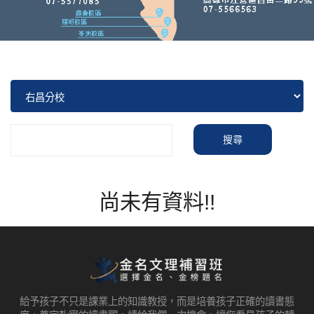
搜尋
尚未有資料!!
給予孩子不只是課業上的知識教授，而是培養孩子正確的讀書態