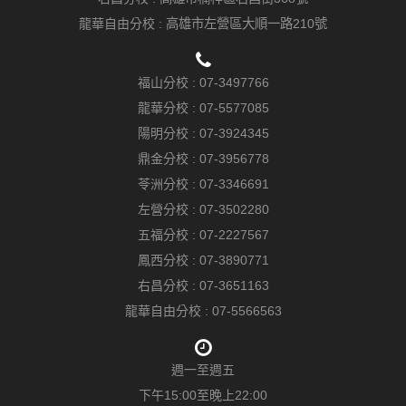
龍華自由分校 :
高雄市左營區大順一路210號
福山分校 :
07-3497766
龍華分校 :
07-5577085
陽明分校 :
07-3924345
鼎金分校 :
07-3956778
苓洲分校 :
07-3346691
左營分校 :
07-3502280
五福分校 :
07-2227567
鳳西分校 :
07-3890771
右昌分校 :
07-3651163
龍華自由分校 :
07-5566563
週一至週五
下午15:00至晚上22:00