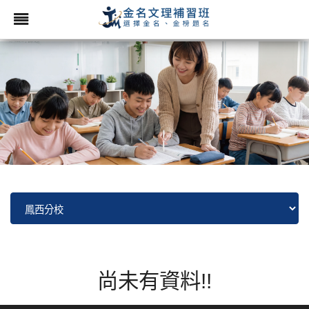
尚未有資料!!