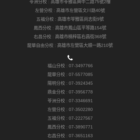
苓洲分校 :
高雄市苓雅區興中二路75號2樓
左營分校 :
高雄市左營區文川路40號
五福分校 :
高雄市苓雅區尚志街9號
鳳西分校 :
高雄市鳳山區平等路154號
右昌分校 :
高雄市楠梓區右昌街368號
龍華自由分校 :
高雄市左營區大順一路210號
福山分校 :
07-3497766
龍華分校 :
07-5577085
陽明分校 :
07-3924345
鼎金分校 :
07-3956778
苓洲分校 :
07-3346691
左營分校 :
07-3502280
五福分校 :
07-2227567
鳳西分校 :
07-3890771
右昌分校 :
07-3651163