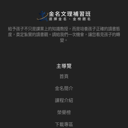
給予孩子不只是課業上的知識教授，而是培養孩子正確的讀書態
度，奠定紮實的讀書觀。請給我們一次機會，讓您看見孩子的轉
變。
主導覽
首頁
金名簡介
課程介紹
榮譽榜
下載專區